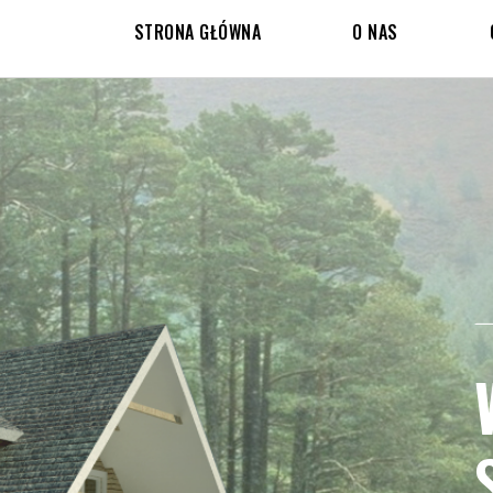
STRONA GŁÓWNA
O NAS