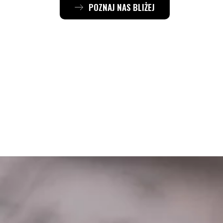
POZNAJ NAS BLIŻEJ