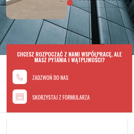
.................................................................
CHCESZ ROZPOCZĄĆ Z NAMI WSPÓŁPRACĘ, ALE
MASZ PYTANIA I WĄTPLIWOŚCI?
ZADZWOŃ DO NAS
SKORZYSTAJ Z FORMULARZA